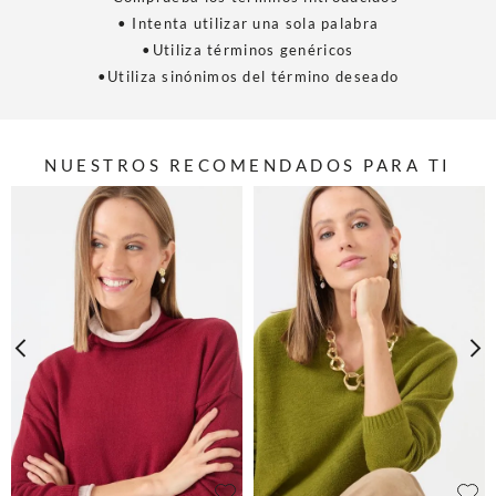
• Intenta utilizar una sola palabra
•Utiliza términos genéricos
•Utiliza sinónimos del término deseado
NUESTROS RECOMENDADOS PARA TI