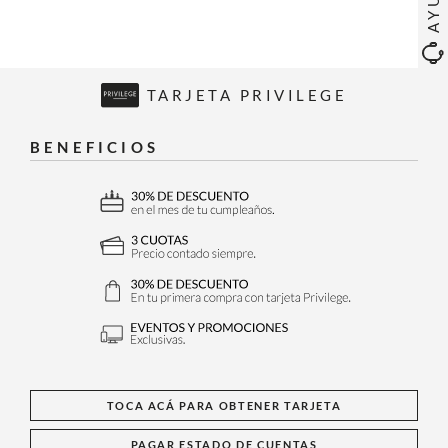
TARJETA PRIVILEGE
BENEFICIOS
TOCA ACÁ PARA OBTENER TARJETA
PAGAR ESTADO DE CUENTAS