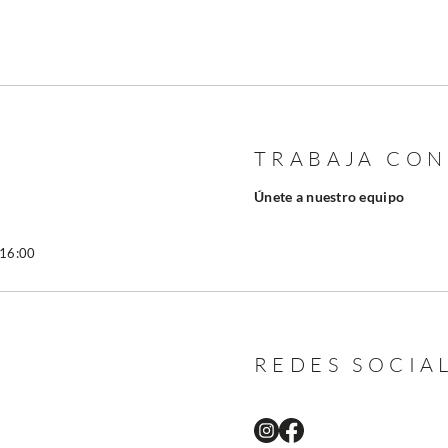
TRABAJA CO
Únete a nuestro equipo
 16:00
REDES SOCIA