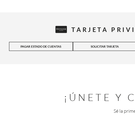
TARJETA PRIV
PAGAR ESTADO DE CUENTAS
SOLICITAR TARJETA
¡ÚNETE Y
Sé la prim