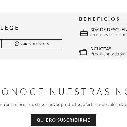
BENEFICIOS
ILEGE
CONTACTO TARJETA
 CONOCE NUESTRAS N
era en conocer nuestros nuevos productos, ofertas especiales, eve
QUIERO SUSCRIBIRME