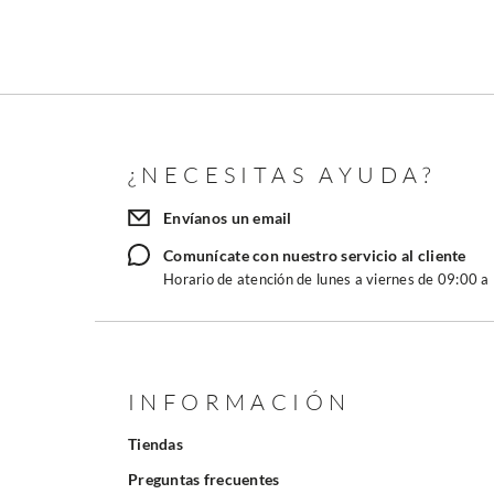
¿NECESITAS AYUDA?
Envíanos un email
Comunícate con nuestro servicio al cliente
Horario de atención de lunes a viernes de 09:00 a
INFORMACIÓN
Tiendas
Preguntas frecuentes