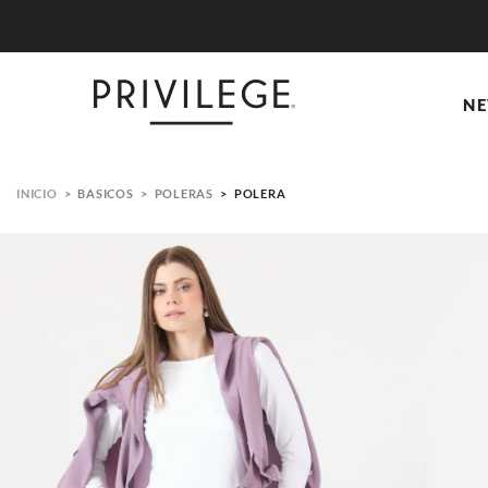
NE
BASICOS
POLERAS
POLERA