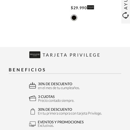
$
29
.
990
TARJETA PRIVILEGE
BENEFICIOS