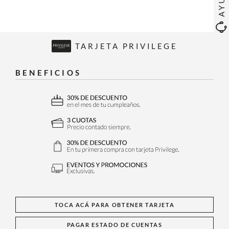
TARJETA PRIVILEGE
BENEFICIOS
TOCA ACÁ PARA OBTENER TARJETA
PAGAR ESTADO DE CUENTAS