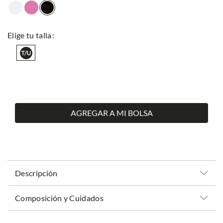
AGREGAR A MI BOLSA
Descripción
Composición y Cuidados