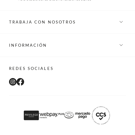
TRABAJA CON NOSOTROS
INFORMACIÓN
REDES SOCIALES