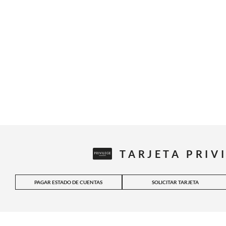
TARJETA PRIV
PAGAR ESTADO DE CUENTAS
SOLICITAR TARJETA