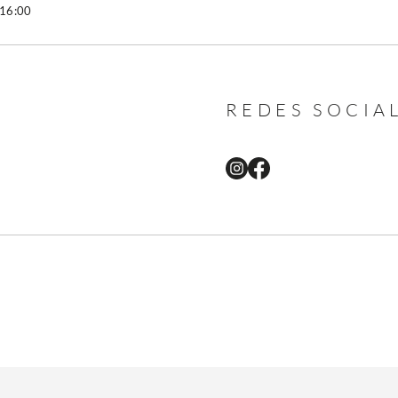
 16:00
REDES SOCIA