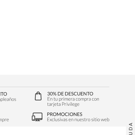
AYUDA