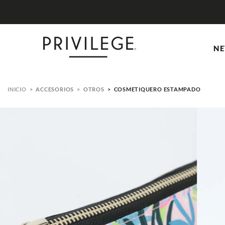
NE
ACCESORIOS
OTROS
COSMETIQUERO ESTAMPADO