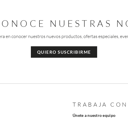
 CONOCE NUESTRAS N
era en conocer nuestros nuevos productos, ofertas especiales, eve
QUIERO SUSCRIBIRME
TRABAJA CO
Únete a nuestro equipo