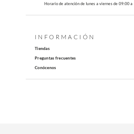
Horario de atención de lunes a viernes de 09:00 a
INFORMACIÓN
Tiendas
Preguntas frecuentes
Conócenos