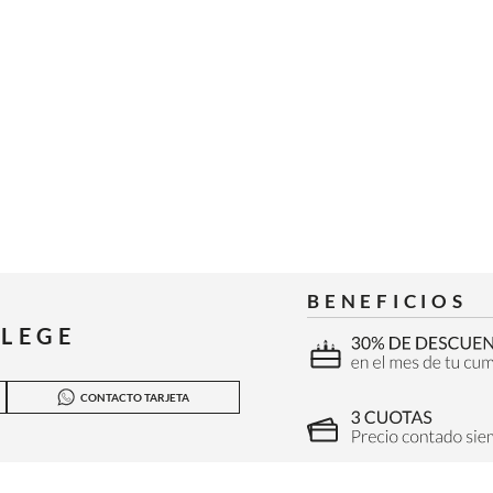
BENEFICIOS
ILEGE
CONTACTO TARJETA