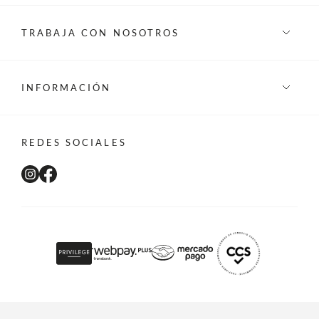
TRABAJA CON NOSOTROS
INFORMACIÓN
REDES SOCIALES