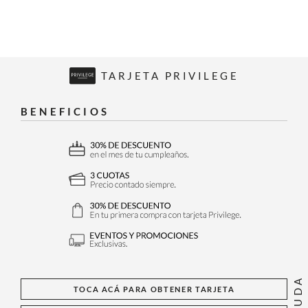
TARJETA PRIVILEGE
BENEFICIOS
AYUDA
TOCA ACÁ PARA OBTENER TARJETA