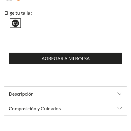
AGREGAR A MI BOLSA
Descripción
Composición y Cuidados