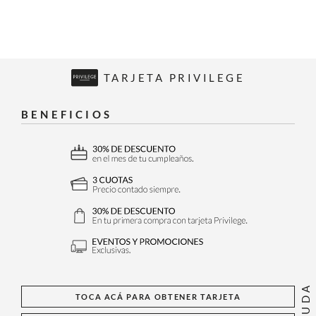
TARJETA PRIVILEGE
BENEFICIOS
AYUDA
TOCA ACÁ PARA OBTENER TARJETA