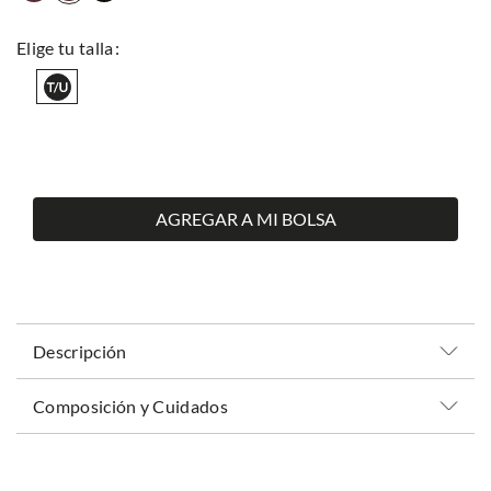
AGREGAR A MI BOLSA
Descripción
Composición y Cuidados