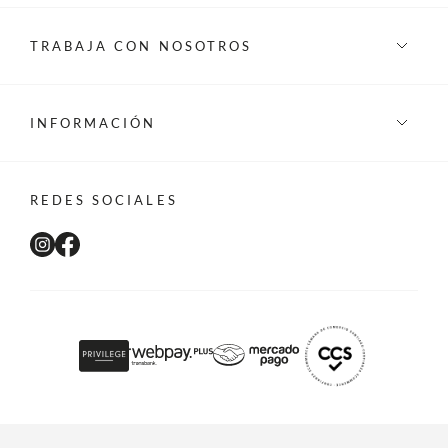
TRABAJA CON NOSOTROS
INFORMACIÓN
REDES SOCIALES