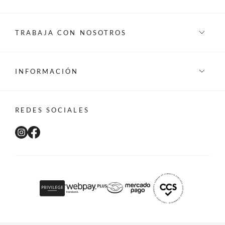
TRABAJA CON NOSOTROS
INFORMACIÓN
REDES SOCIALES