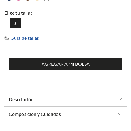
S
Guía de tallas
AGREGAR A MI BOLSA
Descripción
Composición y Cuidados