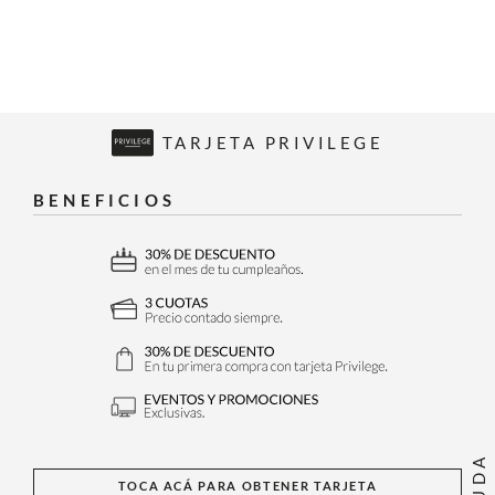
TARJETA PRIVILEGE
BENEFICIOS
AYUDA
TOCA ACÁ PARA OBTENER TARJETA