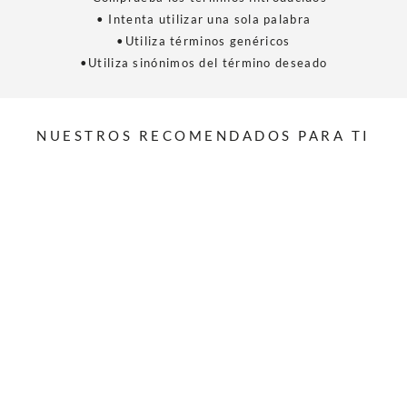
• Intenta utilizar una sola palabra
•Utiliza términos genéricos
•Utiliza sinónimos del término deseado
NUESTROS RECOMENDADOS PARA TI