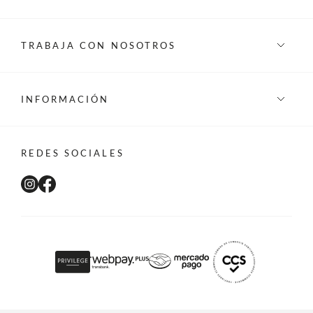
TRABAJA CON NOSOTROS
INFORMACIÓN
REDES SOCIALES