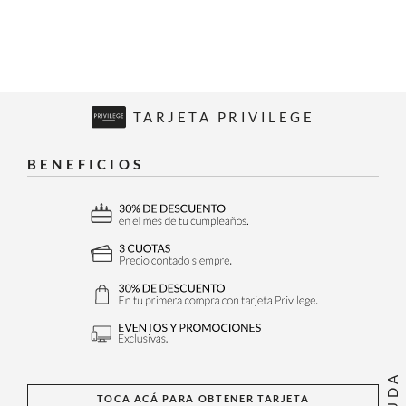
TARJETA PRIVILEGE
BENEFICIOS
AYUDA
TOCA ACÁ PARA OBTENER TARJETA