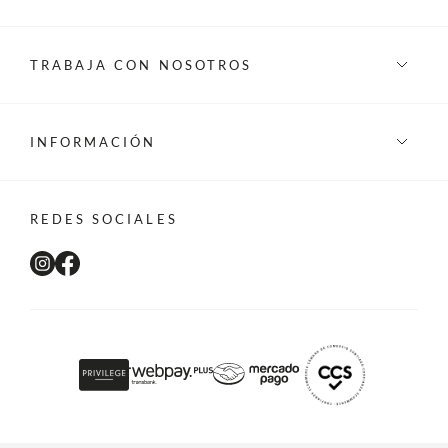
TRABAJA CON NOSOTROS
INFORMACIÓN
REDES SOCIALES