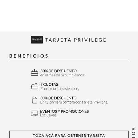
TARJETA PRIVILEGE
BENEFICIOS
AYUDA
TOCA ACÁ PARA OBTENER TARJETA