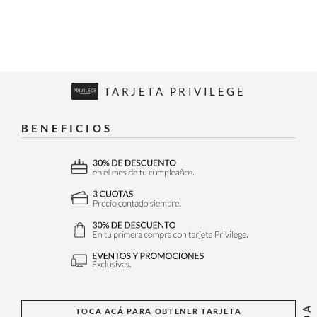
TARJETA PRIVILEGE
BENEFICIOS
TOCA ACÁ PARA OBTENER TARJETA