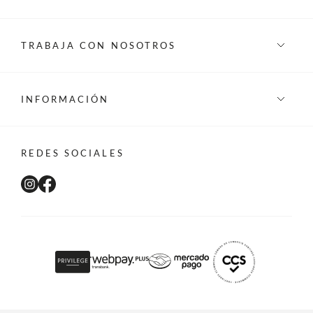
TRABAJA CON NOSOTROS
INFORMACIÓN
REDES SOCIALES