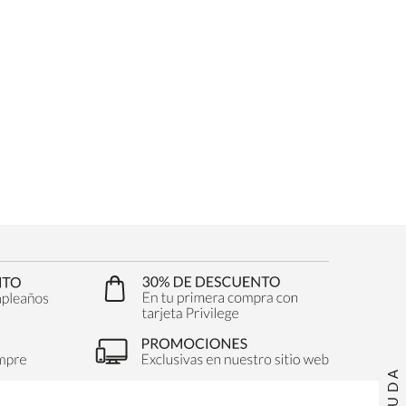
AYUDA