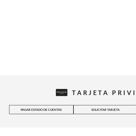
TARJETA PRIV
PAGAR ESTADO DE CUENTAS
SOLICITAR TARJETA