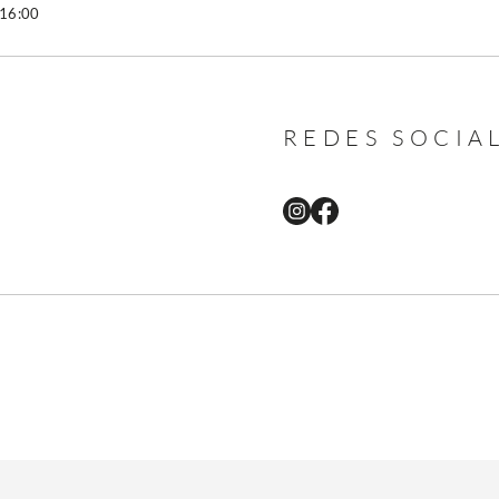
 16:00
REDES SOCIA