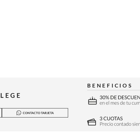
BENEFICIOS
ILEGE
CONTACTO TARJETA