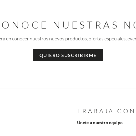
 CONOCE NUESTRAS N
era en conocer nuestros nuevos productos, ofertas especiales, eve
QUIERO SUSCRIBIRME
TRABAJA CO
Únete a nuestro equipo