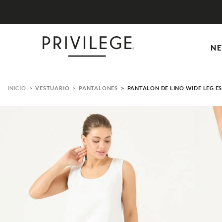
NE
VESTUARIO
PANTALONES
PANTALON DE LINO WIDE LEG 