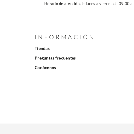
Horario de atención de lunes a viernes de 09:00 a
INFORMACIÓN
Tiendas
Preguntas frecuentes
Conócenos