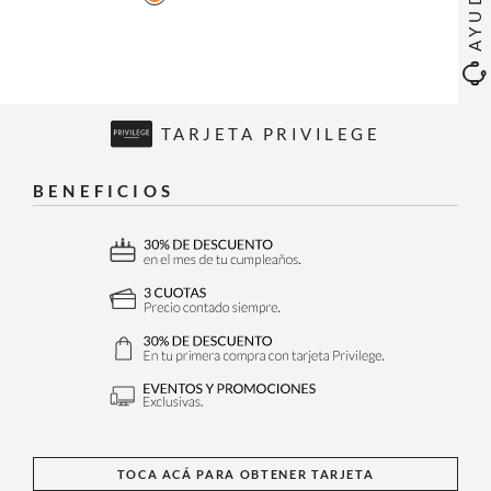
AYUDA
TARJETA PRIVILEGE
BENEFICIOS
TOCA ACÁ PARA OBTENER TARJETA