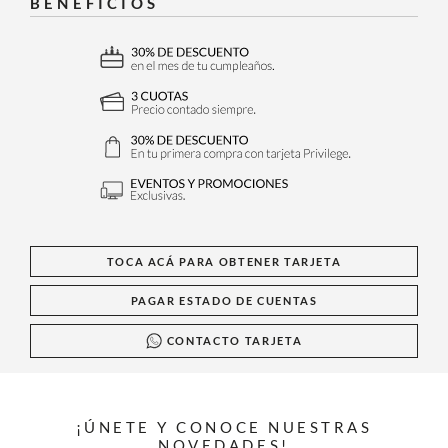
BENEFICIOS
TOCA ACÁ PARA OBTENER TARJETA
PAGAR ESTADO DE CUENTAS
CONTACTO TARJETA
¡ÚNETE Y CONOCE NUESTRAS
NOVEDADES!