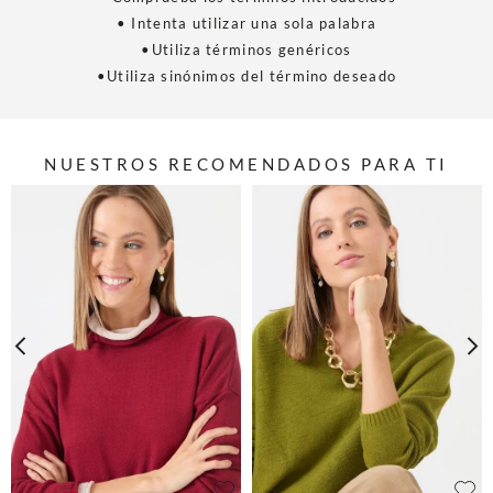
• Intenta utilizar una sola palabra
•Utiliza términos genéricos
•Utiliza sinónimos del término deseado
NUESTROS RECOMENDADOS PARA TI