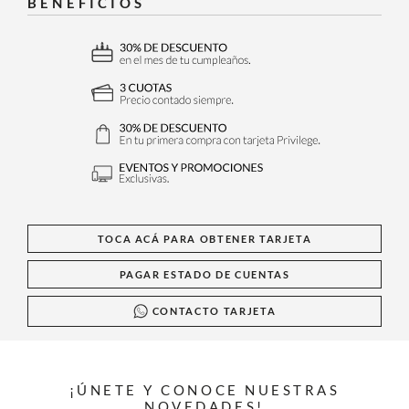
BENEFICIOS
TOCA ACÁ PARA OBTENER TARJETA
PAGAR ESTADO DE CUENTAS
CONTACTO TARJETA
¡ÚNETE Y CONOCE NUESTRAS
NOVEDADES!