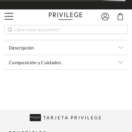
¿Qué estás buscando?
Descripción
Composición y Cuidados
TARJETA PRIVILEGE