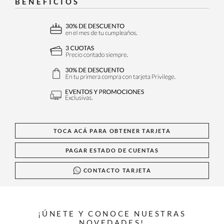
BENEFICIOS
TOCA ACÁ PARA OBTENER TARJETA
PAGAR ESTADO DE CUENTAS
CONTACTO TARJETA
¡ÚNETE Y CONOCE NUESTRAS
NOVEDADES!