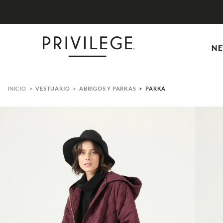
NE
VESTUARIO
ABRIGOS Y PARKAS
PARKA