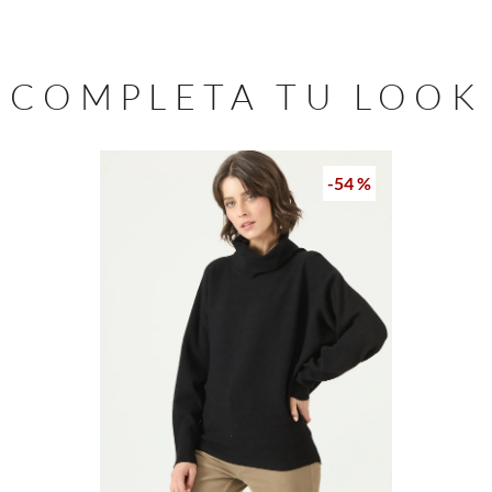
COMPLETA TU LOOK
-
54 %