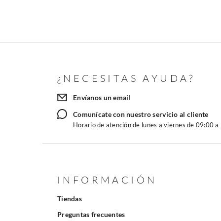
¿NECESITAS AYUDA?
Envíanos un email
Comunícate con nuestro servicio al cliente
Horario de atención de lunes a viernes de 09:00 a
INFORMACIÓN
Tiendas
Preguntas frecuentes