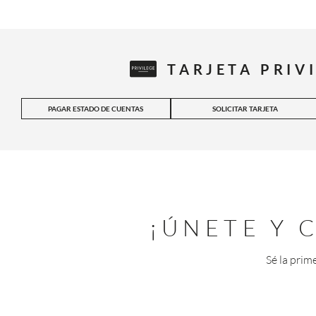
TARJETA PRIV
PAGAR ESTADO DE CUENTAS
SOLICITAR TARJETA
¡ÚNETE Y
Sé la prim