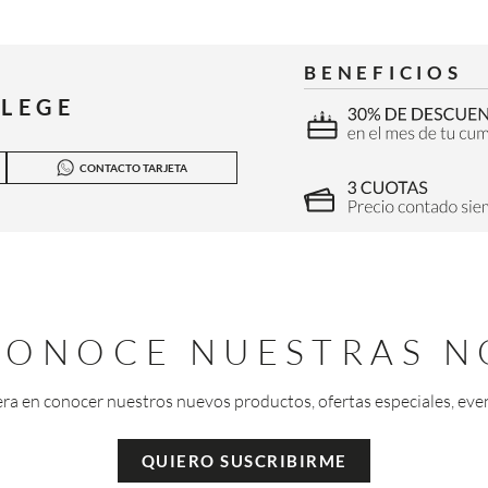
BENEFICIOS
ILEGE
CONTACTO TARJETA
 CONOCE NUESTRAS N
era en conocer nuestros nuevos productos, ofertas especiales, eve
QUIERO SUSCRIBIRME