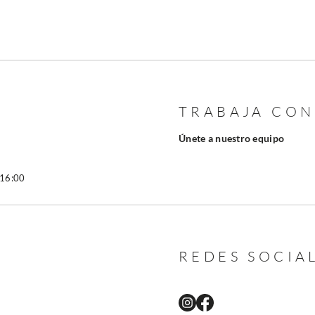
TRABAJA CO
Únete a nuestro equipo
 16:00
REDES SOCIA