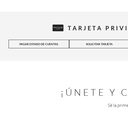
TARJETA PRIV
PAGAR ESTADO DE CUENTAS
SOLICITAR TARJETA
¡ÚNETE Y
Sé la prim