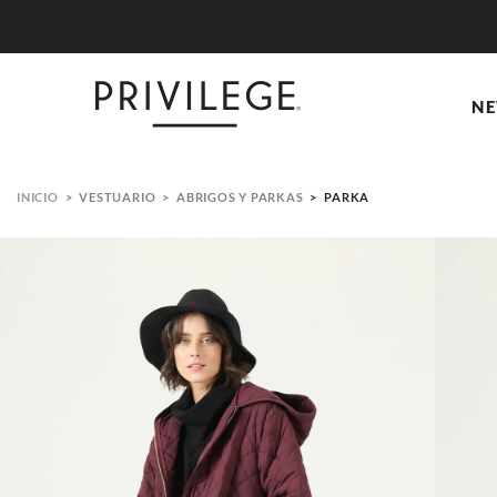
NE
VESTUARIO
ABRIGOS Y PARKAS
PARKA