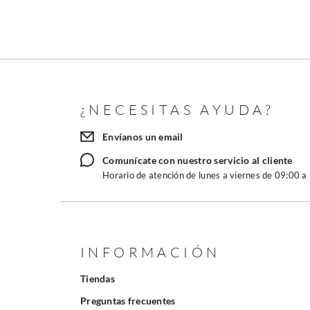
¿NECESITAS AYUDA?
Envíanos un email
Comunícate con nuestro servicio al cliente
Horario de atención de lunes a viernes de 09:00 a
INFORMACIÓN
Tiendas
Preguntas frecuentes