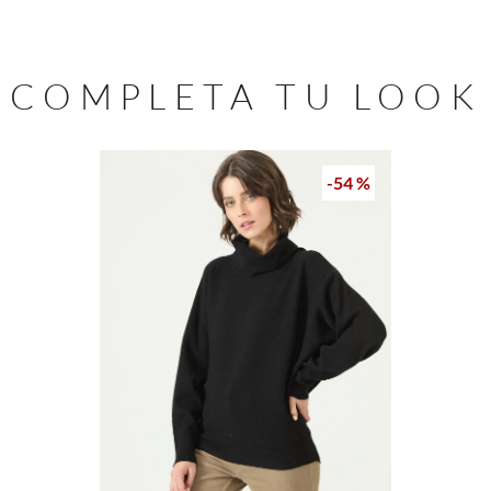
COMPLETA TU LOOK
-
54 %