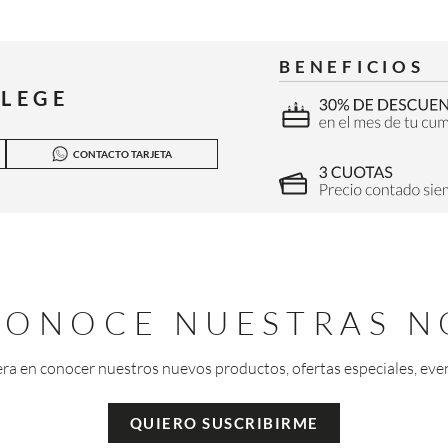
BENEFICIOS
ILEGE
CONTACTO TARJETA
 CONOCE NUESTRAS N
era en conocer nuestros nuevos productos, ofertas especiales, eve
QUIERO SUSCRIBIRME