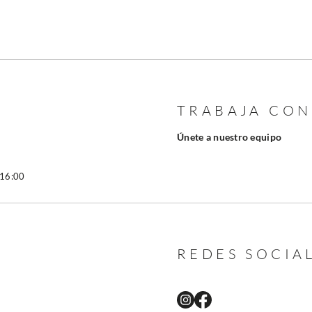
TRABAJA CO
Únete a nuestro equipo
 16:00
REDES SOCIA