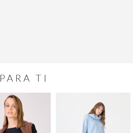
PARA TI