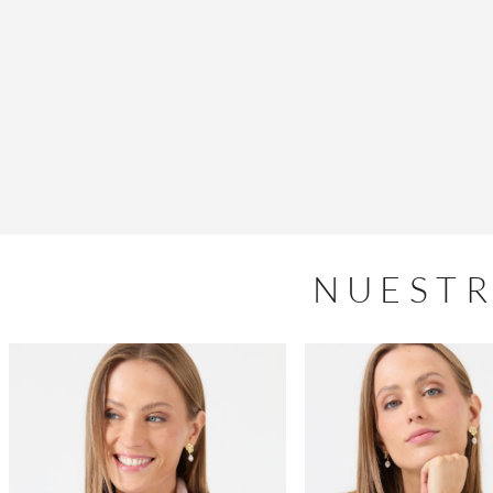
NUESTR