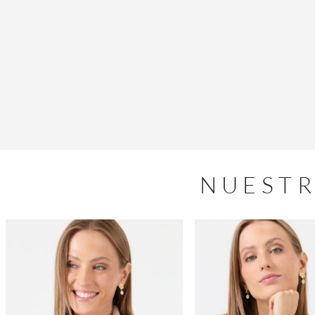
NUESTR