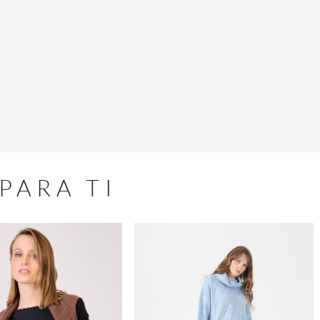
PARA TI