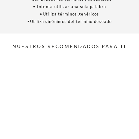
• Intenta utilizar una sola palabra
•Utiliza términos genéricos
•Utiliza sinónimos del término deseado
NUESTROS RECOMENDADOS PARA TI