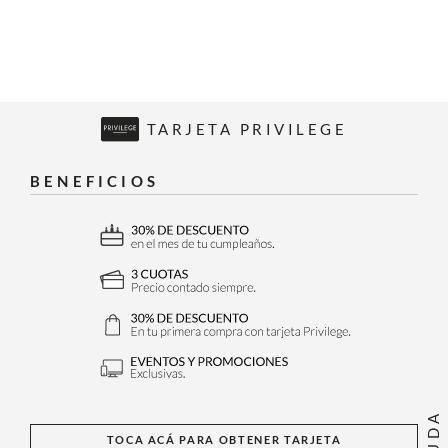
TARJETA PRIVILEGE
BENEFICIOS
AYUDA
TOCA ACÁ PARA OBTENER TARJETA