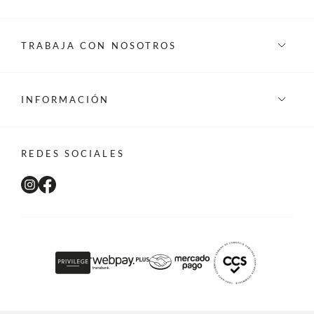
TRABAJA CON NOSOTROS
INFORMACIÓN
REDES SOCIALES