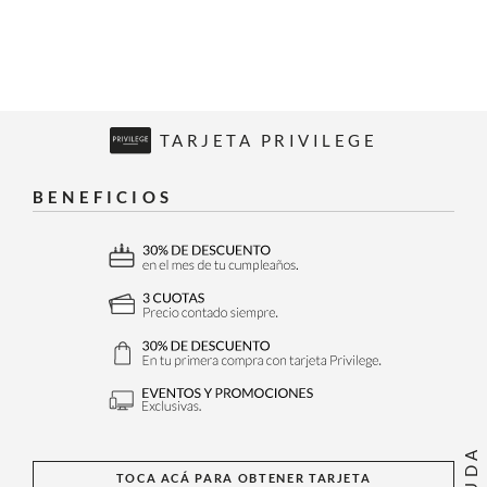
TARJETA PRIVILEGE
BENEFICIOS
AYUDA
TOCA ACÁ PARA OBTENER TARJETA