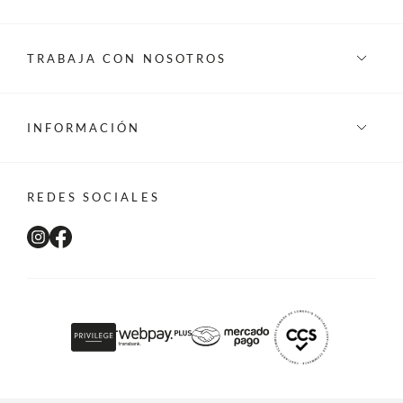
TRABAJA CON NOSOTROS
INFORMACIÓN
REDES SOCIALES