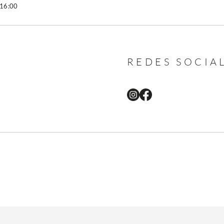
 16:00
REDES SOCIA