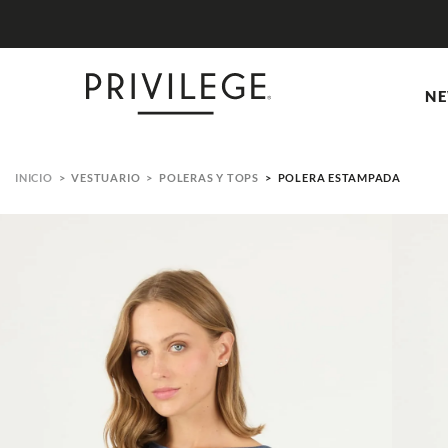
NE
VESTUARIO
POLERAS Y TOPS
POLERA ESTAMPADA