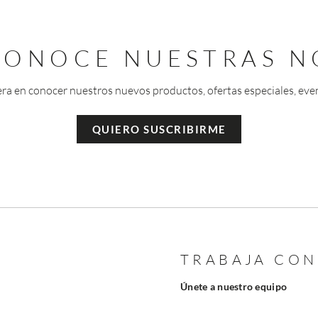
 CONOCE NUESTRAS N
era en conocer nuestros nuevos productos, ofertas especiales, eve
QUIERO SUSCRIBIRME
TRABAJA CO
Únete a nuestro equipo