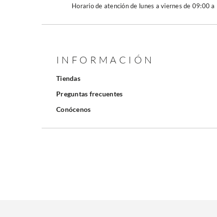
Horario de atención de lunes a viernes de 09:00 a
INFORMACIÓN
Tiendas
Preguntas frecuentes
Conócenos