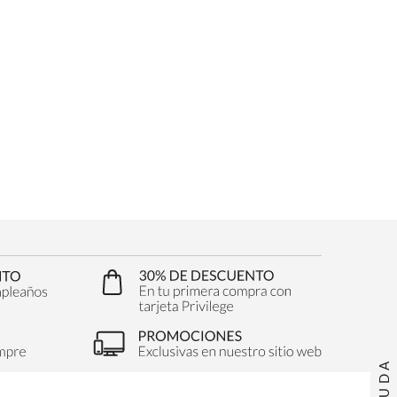
AYUDA