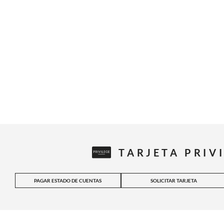
TARJETA PRIV
PAGAR ESTADO DE CUENTAS
SOLICITAR TARJETA