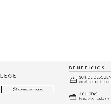
BENEFICIOS
ILEGE
CONTACTO TARJETA