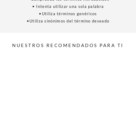
• Intenta utilizar una sola palabra
•Utiliza términos genéricos
•Utiliza sinónimos del término deseado
NUESTROS RECOMENDADOS PARA TI