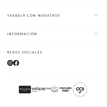
TRABAJA CON NOSOTROS
INFORMACIÓN
REDES SOCIALES