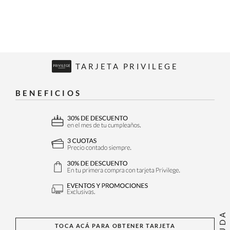
TARJETA PRIVILEGE
BENEFICIOS
AYUDA
TOCA ACÁ PARA OBTENER TARJETA