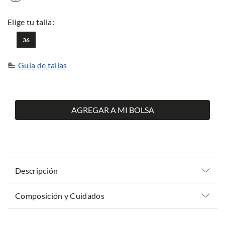
36
Guía de tallas
AGREGAR A MI BOLSA
Descripción
Composición y Cuidados