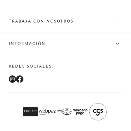
TRABAJA CON NOSOTROS
INFORMACIÓN
REDES SOCIALES