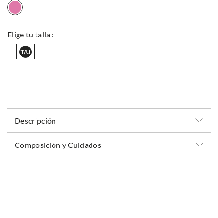
Descripción
Composición y Cuidados