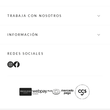
TRABAJA CON NOSOTROS
INFORMACIÓN
REDES SOCIALES