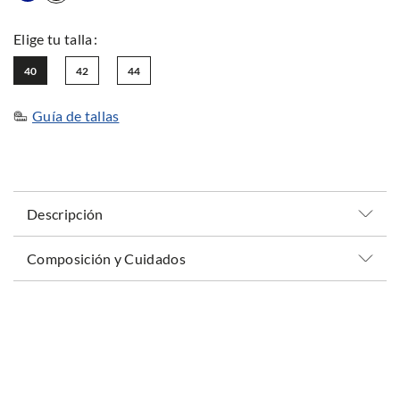
40
42
44
Guía de tallas
Descripción
Composición y Cuidados