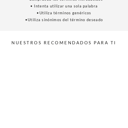
• Intenta utilizar una sola palabra
•Utiliza términos genéricos
•Utiliza sinónimos del término deseado
NUESTROS RECOMENDADOS PARA TI