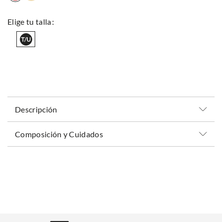
Descripción
Composición y Cuidados