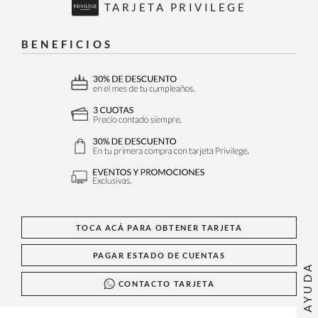
TARJETA PRIVILEGE
BENEFICIOS
TOCA ACÁ PARA OBTENER TARJETA
PAGAR ESTADO DE CUENTAS
AYUDA
CONTACTO TARJETA