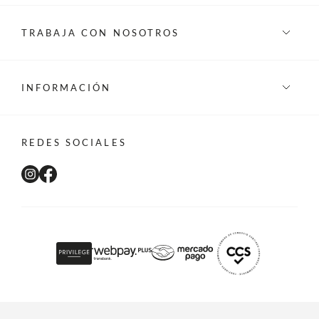
TRABAJA CON NOSOTROS
INFORMACIÓN
REDES SOCIALES