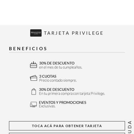
TARJETA PRIVILEGE
BENEFICIOS
AYUDA
TOCA ACÁ PARA OBTENER TARJETA