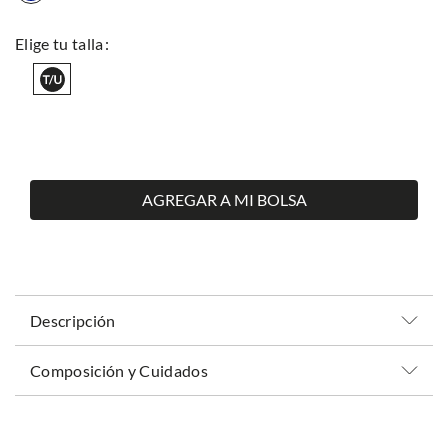
AGREGAR A MI BOLSA
Descripción
Composición y Cuidados