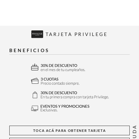
TARJETA PRIVILEGE
BENEFICIOS
AYUDA
TOCA ACÁ PARA OBTENER TARJETA