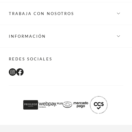
TRABAJA CON NOSOTROS
INFORMACIÓN
REDES SOCIALES