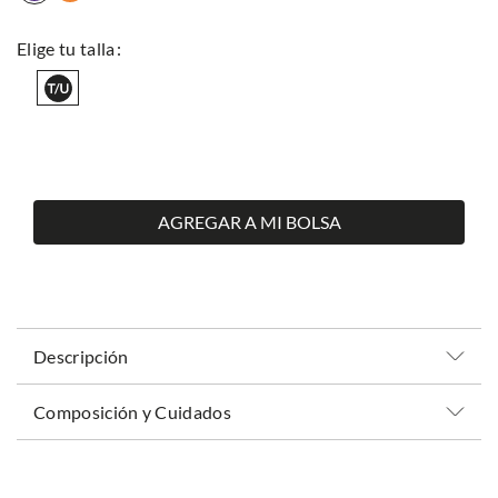
AGREGAR A MI BOLSA
Descripción
Composición y Cuidados