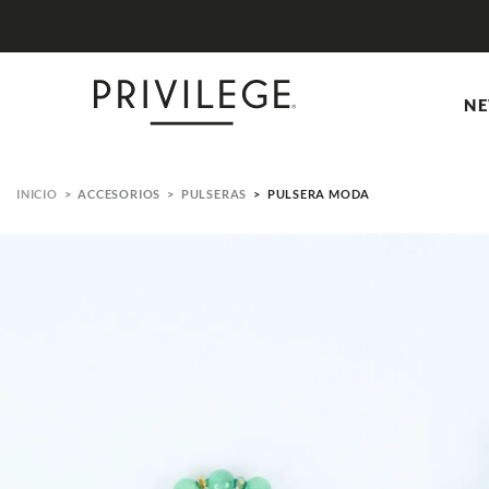
NE
ACCESORIOS
PULSERAS
PULSERA MODA