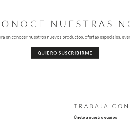
 CONOCE NUESTRAS N
era en conocer nuestros nuevos productos, ofertas especiales, eve
QUIERO SUSCRIBIRME
TRABAJA CO
Únete a nuestro equipo