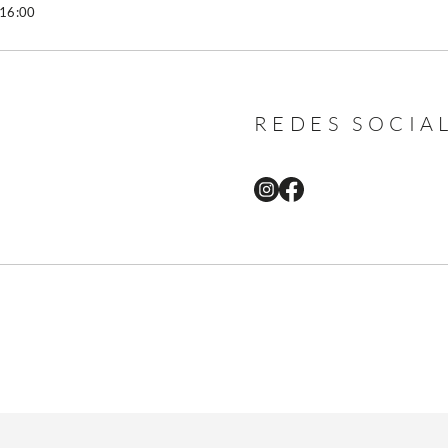
 16:00
REDES SOCIA