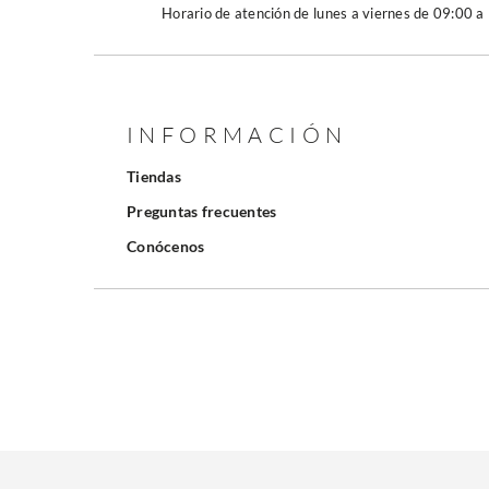
Horario de atención de lunes a viernes de 09:00 a
INFORMACIÓN
Tiendas
Preguntas frecuentes
Conócenos