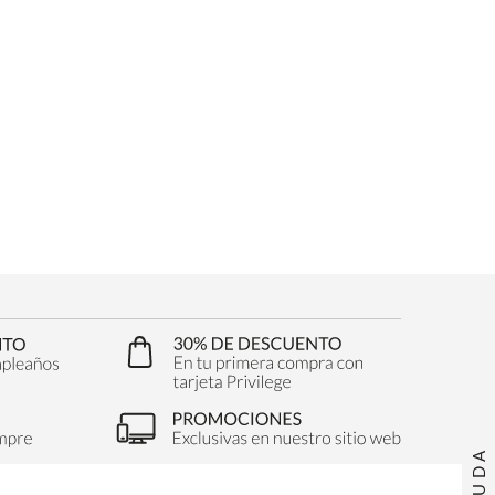
AYUDA