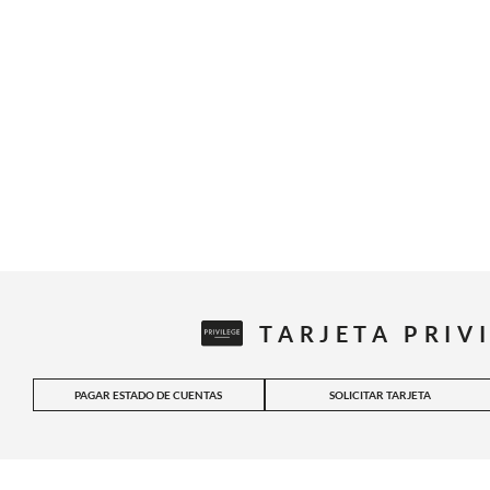
TARJETA PRIV
PAGAR ESTADO DE CUENTAS
SOLICITAR TARJETA