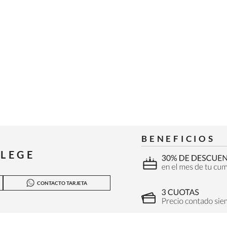
BENEFICIOS
ILEGE
CONTACTO TARJETA