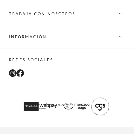
TRABAJA CON NOSOTROS
INFORMACIÓN
REDES SOCIALES