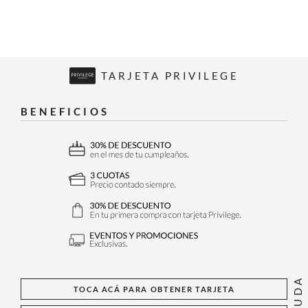
TARJETA PRIVILEGE
BENEFICIOS
AYUDA
TOCA ACÁ PARA OBTENER TARJETA