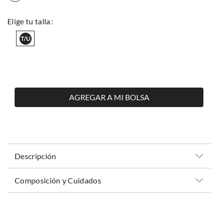
AGREGAR A MI BOLSA
Descripción
Composición y Cuidados