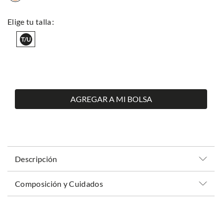
AGREGAR A MI BOLSA
Descripción
Composición y Cuidados