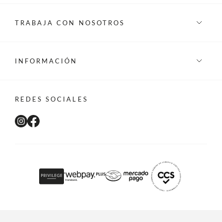
TRABAJA CON NOSOTROS
INFORMACIÓN
REDES SOCIALES