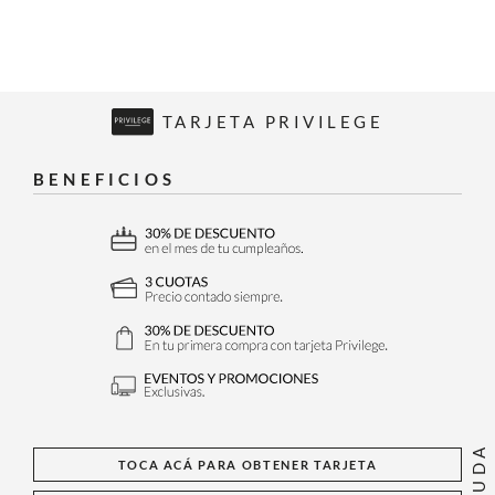
TARJETA PRIVILEGE
BENEFICIOS
AYUDA
TOCA ACÁ PARA OBTENER TARJETA