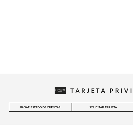
TARJETA PRIV
PAGAR ESTADO DE CUENTAS
SOLICITAR TARJETA