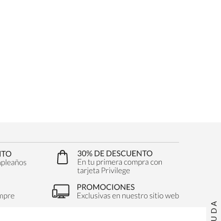
AYUDA