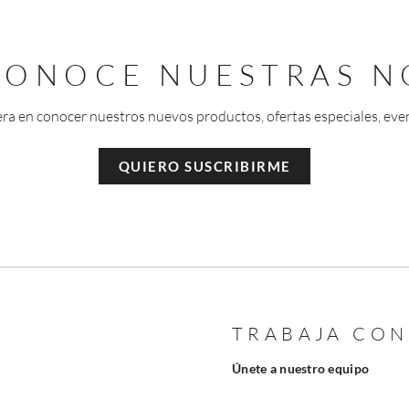
 CONOCE NUESTRAS N
era en conocer nuestros nuevos productos, ofertas especiales, eve
QUIERO SUSCRIBIRME
TRABAJA CO
Únete a nuestro equipo