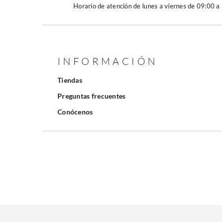
Horario de atención de lunes a viernes de 09:00 a
INFORMACIÓN
Tiendas
Preguntas frecuentes
Conócenos