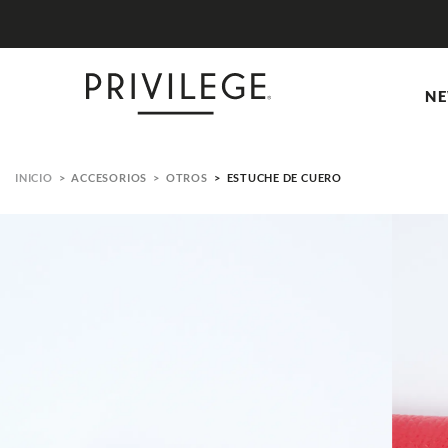
ENCUENTRA 
NE
ACCESORIOS
OTROS
ESTUCHE DE CUERO