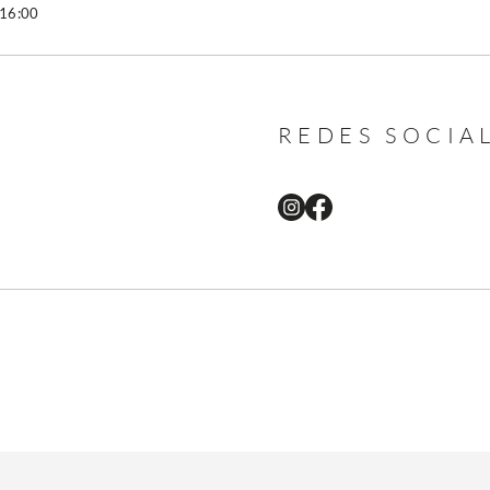
 16:00
REDES SOCIA