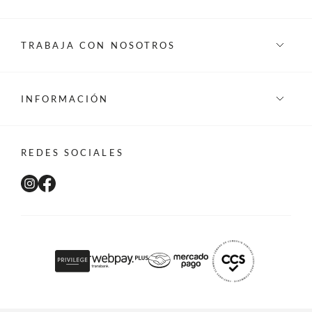
TRABAJA CON NOSOTROS
INFORMACIÓN
REDES SOCIALES