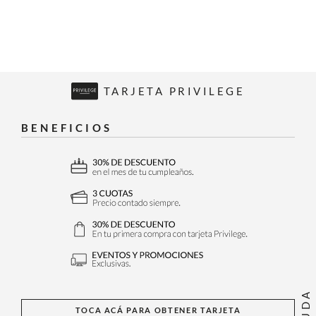
TARJETA PRIVILEGE
BENEFICIOS
AYUDA
TOCA ACÁ PARA OBTENER TARJETA