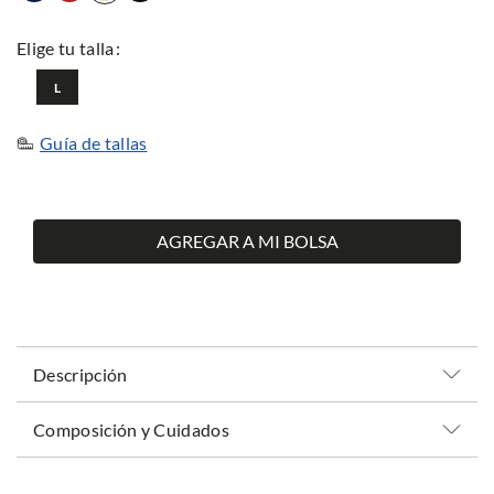
L
Guía de tallas
AGREGAR A MI BOLSA
Descripción
Composición y Cuidados