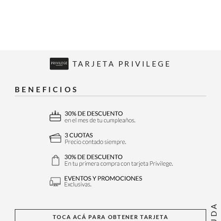
TARJETA PRIVILEGE
BENEFICIOS
AYUDA
TOCA ACÁ PARA OBTENER TARJETA