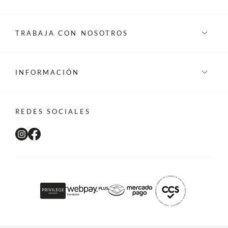
TRABAJA CON NOSOTROS
INFORMACIÓN
REDES SOCIALES