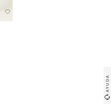
AYUDA