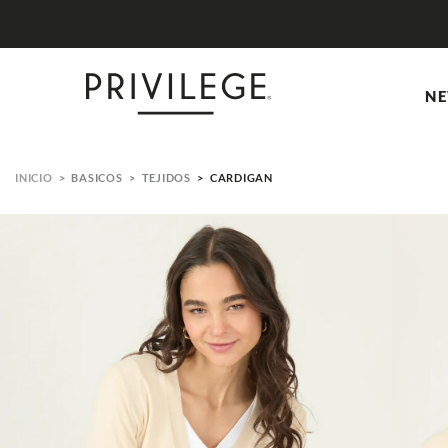
NE
BASICOS
TEJIDOS
CARDIGAN