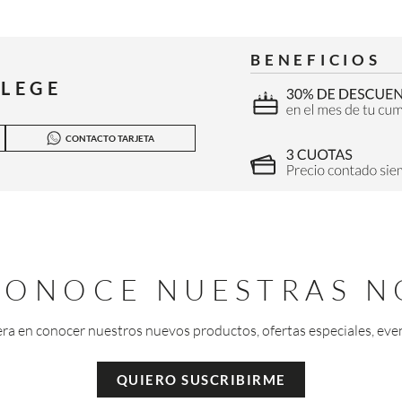
BENEFICIOS
ILEGE
CONTACTO TARJETA
 CONOCE NUESTRAS N
era en conocer nuestros nuevos productos, ofertas especiales, eve
QUIERO SUSCRIBIRME