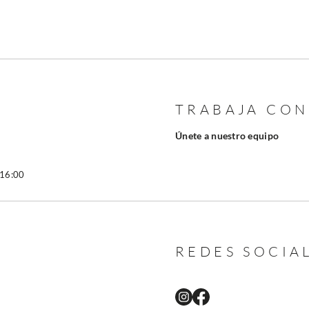
TRABAJA CO
Únete a nuestro equipo
 16:00
REDES SOCIA