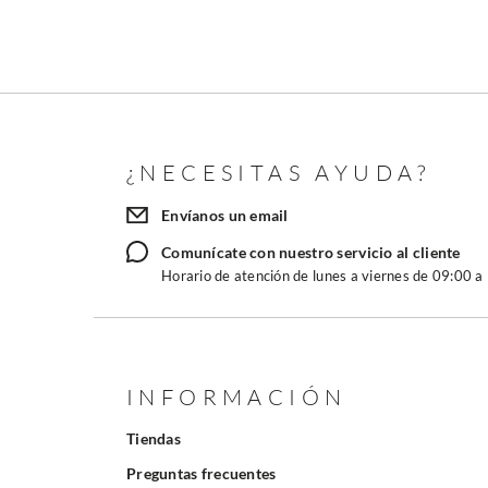
¿NECESITAS AYUDA?
Envíanos un email
Comunícate con nuestro servicio al cliente
Horario de atención de lunes a viernes de 09:00 a
INFORMACIÓN
Tiendas
Preguntas frecuentes