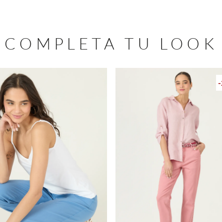
COMPLETA TU LOOK
-