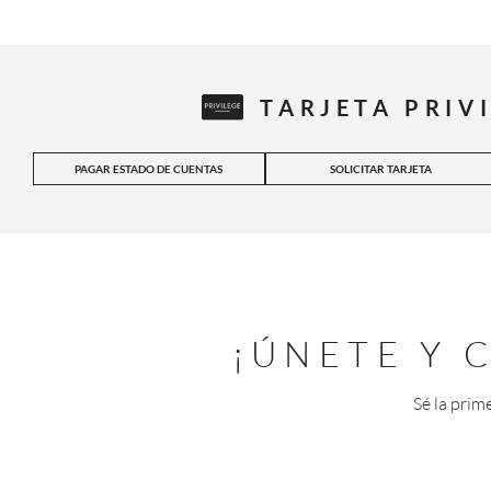
TARJETA PRIV
PAGAR ESTADO DE CUENTAS
SOLICITAR TARJETA
¡ÚNETE Y
Sé la prim