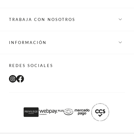
TRABAJA CON NOSOTROS
INFORMACIÓN
REDES SOCIALES