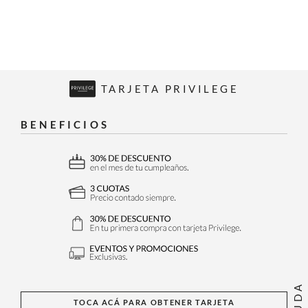
TARJETA PRIVILEGE
BENEFICIOS
AYUDA
TOCA ACÁ PARA OBTENER TARJETA