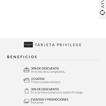
TARJETA PRIVILEGE
BENEFICIOS