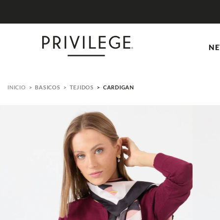
NE
BASICOS
TEJIDOS
CARDIGAN