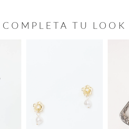
COMPLETA TU LOOK