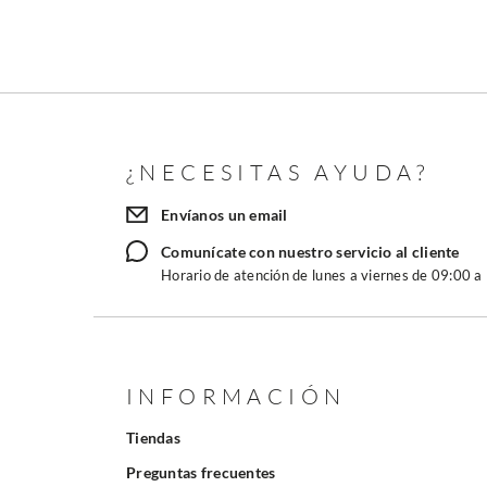
¿NECESITAS AYUDA?
Envíanos un email
Comunícate con nuestro servicio al cliente
Horario de atención de lunes a viernes de 09:00 a
INFORMACIÓN
Tiendas
Preguntas frecuentes