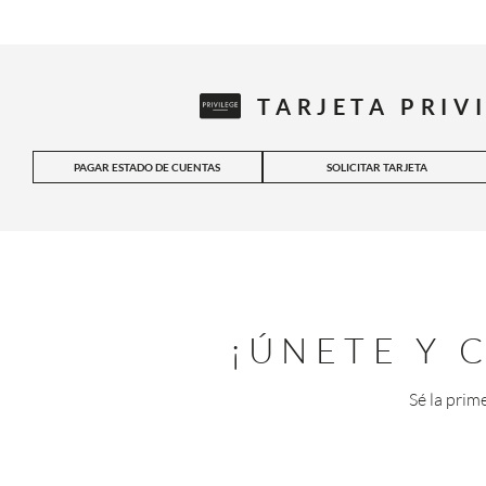
TARJETA PRIV
PAGAR ESTADO DE CUENTAS
SOLICITAR TARJETA
¡ÚNETE Y
Sé la prim