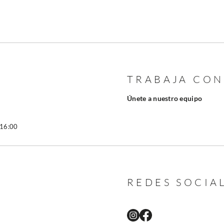
TRABAJA CO
Únete a nuestro equipo
 16:00
REDES SOCIA