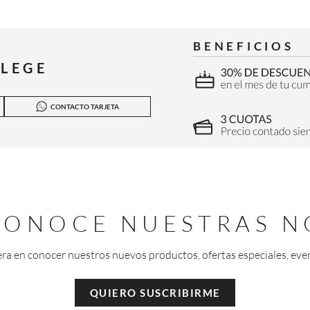
BENEFICIOS
ILEGE
CONTACTO TARJETA
 CONOCE NUESTRAS N
era en conocer nuestros nuevos productos, ofertas especiales, eve
QUIERO SUSCRIBIRME