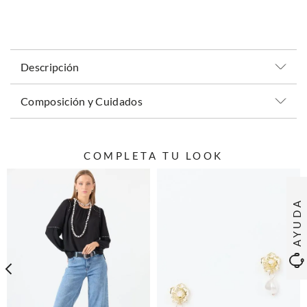
Descripción
Composición y Cuidados
COMPLETA TU LOOK
AYUDA