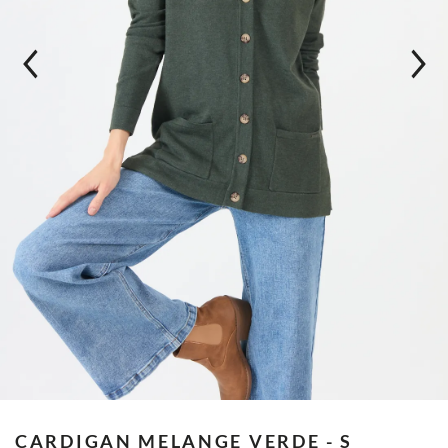
CARDIGAN MELANGE
VERDE - S