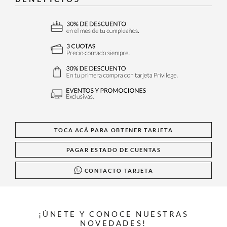
TOCA ACÁ PARA OBTENER TARJETA
PAGAR ESTADO DE CUENTAS
CONTACTO TARJETA
¡ÚNETE Y CONOCE NUESTRAS
NOVEDADES!