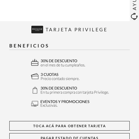
TARJETA PRIVILEGE
BENEFICIOS
TOCA ACÁ PARA OBTENER TARJETA
PAGAR ESTADO DE CUENTAS