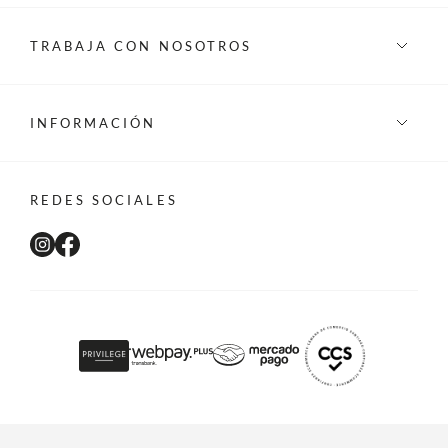
TRABAJA CON NOSOTROS
INFORMACIÓN
REDES SOCIALES