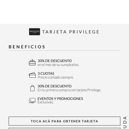
TARJETA PRIVILEGE
BENEFICIOS
AYUDA
TOCA ACÁ PARA OBTENER TARJETA