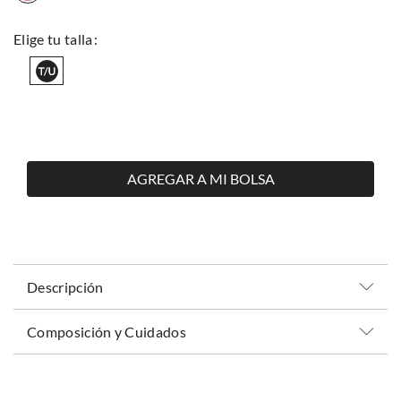
AGREGAR A MI BOLSA
Descripción
Composición y Cuidados