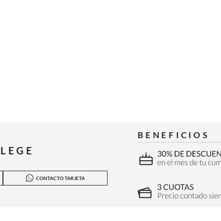
BENEFICIOS
ILEGE
CONTACTO TARJETA