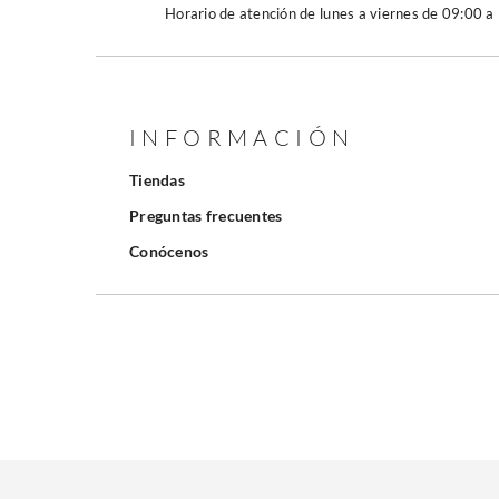
Horario de atención de lunes a viernes de 09:00 a
INFORMACIÓN
Tiendas
Preguntas frecuentes
Conócenos