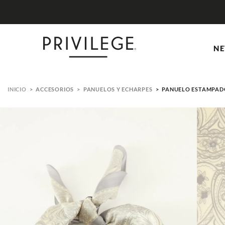
NE
ACCESORIOS
PANUELOS Y ECHARPES
PANUELO ESTAMPAD