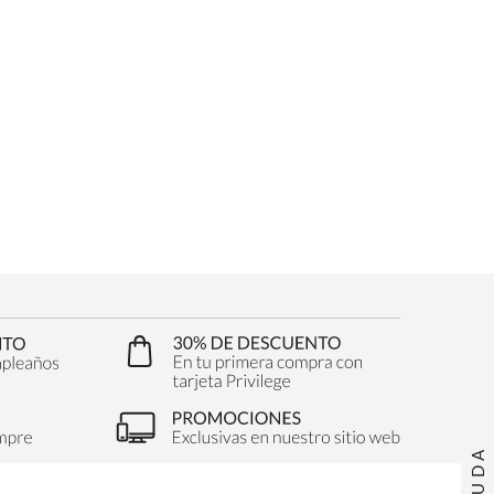
AYUDA