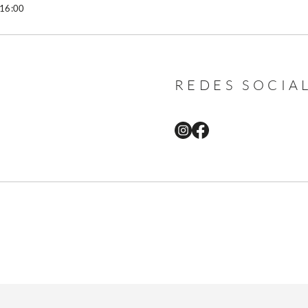
 16:00
REDES SOCIA