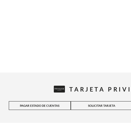
TARJETA PRIV
PAGAR ESTADO DE CUENTAS
SOLICITAR TARJETA