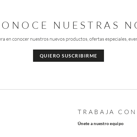
 CONOCE NUESTRAS N
era en conocer nuestros nuevos productos, ofertas especiales, eve
QUIERO SUSCRIBIRME
TRABAJA CO
Únete a nuestro equipo